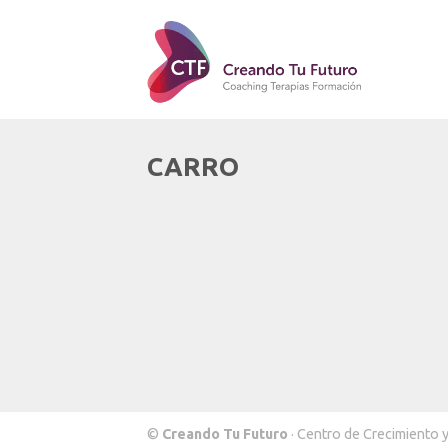
CARRO
©
Creando Tu Futuro
· Centro de Crecimiento 