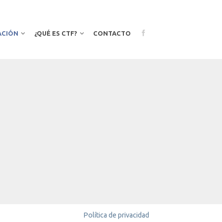
ACIÓN
¿QUÉ ES CTF?
CONTACTO
Política de privacidad