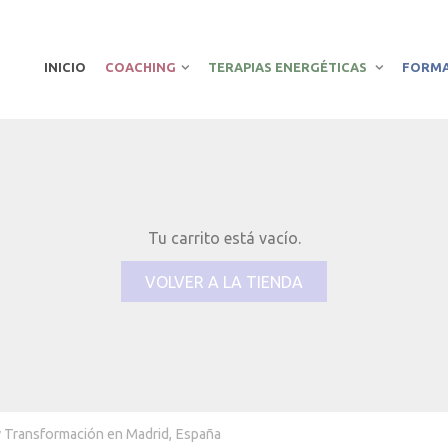
INICIO
COACHING
TERAPIAS ENERGÉTICAS
FORM
Tu carrito está vacío.
VOLVER A LA TIENDA
y Transformación en Madrid, España