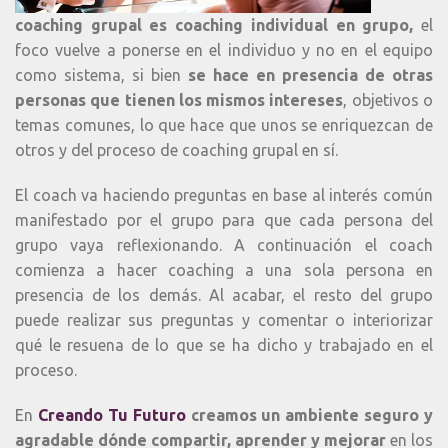
coaching grupal es coaching individual en grupo,
el
foco vuelve a ponerse en el individuo y no en el equipo
como sistema, si bien
se hace en presencia de otras
personas que tienen los mismos intereses
, objetivos o
temas comunes, lo que hace que unos se enriquezcan de
otros y del proceso de coaching grupal en sí.
El coach va haciendo preguntas en base al interés común
manifestado por el grupo para que cada persona del
grupo vaya reflexionando. A continuación el coach
comienza a hacer coaching a una sola persona en
presencia de los demás. Al acabar, el resto del grupo
puede realizar sus preguntas y comentar o interiorizar
qué le resuena de lo que se ha dicho y trabajado en el
proceso.
En
Creando Tu Futuro
creamos un ambiente seguro y
agradable dónde compartir, aprender y mejorar
en los