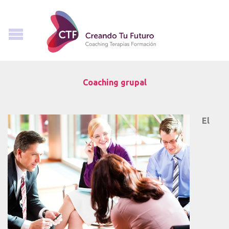
Coaching grupal
El