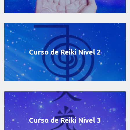
Curso de Reiki Nivel 2
Curso de Reiki Nivel 3