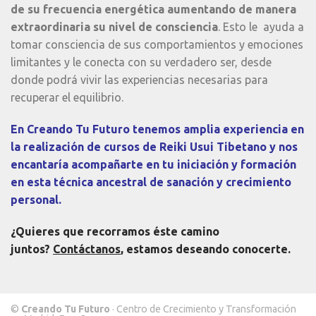
de su frecuencia energética aumentando de manera
extraordinaria su nivel de consciencia
. Esto le ayuda a
tomar consciencia de sus comportamientos y emociones
limitantes y le conecta con su verdadero ser, desde
donde podrá vivir las experiencias necesarias para
recuperar el equilibrio.
En Creando Tu Futuro tenemos amplia experiencia en
la realización de cursos de Reiki Usui Tibetano y nos
encantaría acompañarte en tu iniciación y formación
en esta técnica ancestral de sanación y crecimiento
personal.
¿Quieres que recorramos éste camino
juntos?
Contáctanos
,
estamos deseando conocerte.
©
Creando Tu Futuro
· Centro de Crecimiento y Transformación