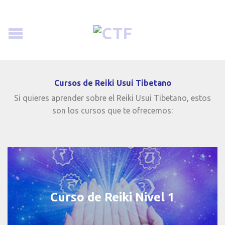
Cursos de Reiki Usui Tibetano
Si quieres aprender sobre el Reiki Usui Tibetano, estos
son los cursos que te ofrecemos:
Curso de Reiki Nivel 1