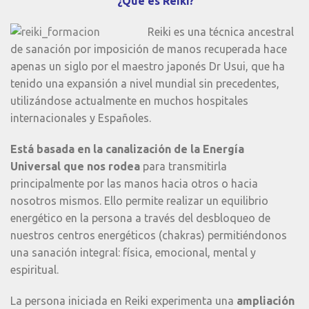
¿Qué es Reiki?
Reiki es una técnica ancestral
de sanación por imposición de manos recuperada hace
apenas un siglo por el maestro japonés Dr Usui, que ha
tenido una expansión a nivel mundial sin precedentes,
utilizándose actualmente en muchos hospitales
internacionales y Españoles.
Está basada en la canalización de la Energía
Universal que nos rodea
para transmitirla
principalmente por las manos hacia otros o hacia
nosotros mismos. Ello permite realizar un equilibrio
energético en la persona a través del desbloqueo de
nuestros centros energéticos (chakras) permitiéndonos
una sanación integral: física, emocional, mental y
espiritual.
La persona iniciada en Reiki experimenta una
ampliación