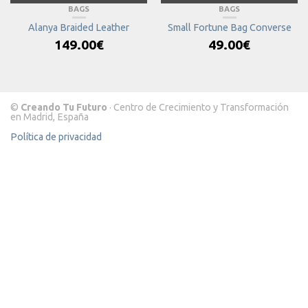
BAGS
BAGS
Alanya Braided Leather
Small Fortune Bag Converse
149.00
€
49.00
€
©
Creando Tu Futuro
· Centro de Crecimiento y Transformación
en Madrid, España
Política de privacidad