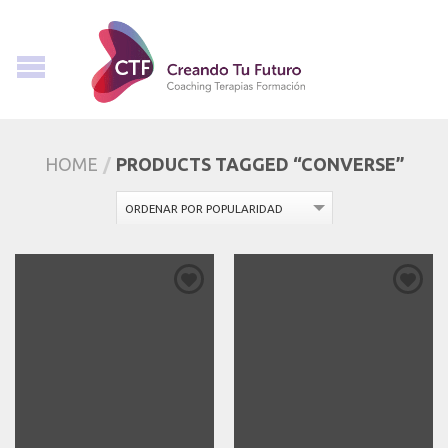
HOME
/
PRODUCTS TAGGED “CONVERSE”