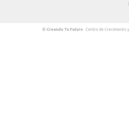
©
Creando Tu Futuro
· Centro de Crecimiento 