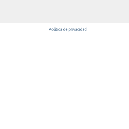
Política de privacidad