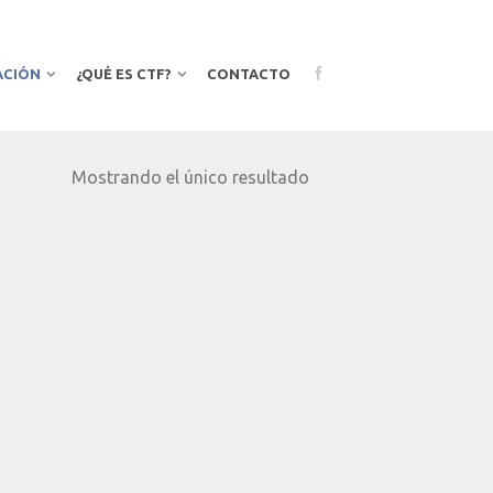
ACIÓN
¿QUÉ ES CTF?
CONTACTO
Mostrando el único resultado