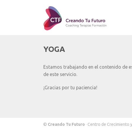
YOGA
Estamos trabajando en el contenido de e
de este servicio.
¡Gracias por tu paciencia!
©
Creando Tu Futuro
· Centro de Crecimiento 