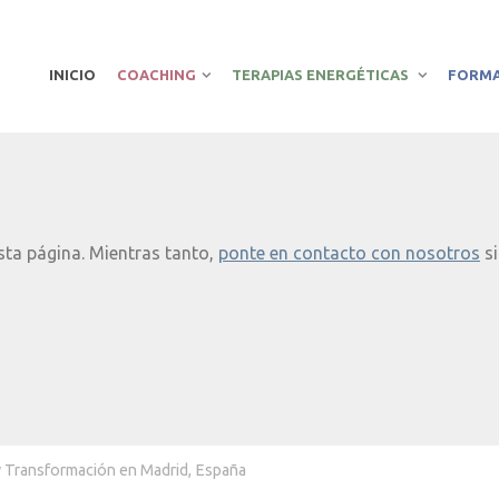
INICIO
COACHING
TERAPIAS ENERGÉTICAS
FORM
sta página. Mientras tanto,
ponte en contacto con nosotros
si
y Transformación en Madrid, España