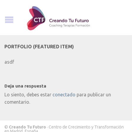
PORTFOLIO (FEATURED ITEM)
asdf
Deja una respuesta
Lo siento, debes estar
conectado
para publicar un
comentario.
©
Creando Tu Futuro
· Centro de Crecimiento y Transformación
en Madrid, España