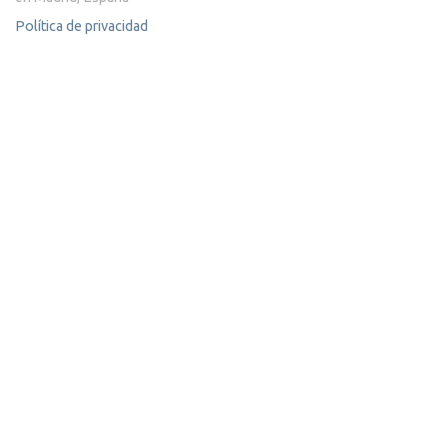
Política de privacidad