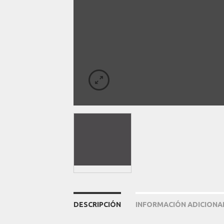
DESCRIPCIÓN
INFORMACIÓN ADICIONA