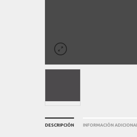
DESCRIPCIÓN
INFORMACIÓN ADICIONA